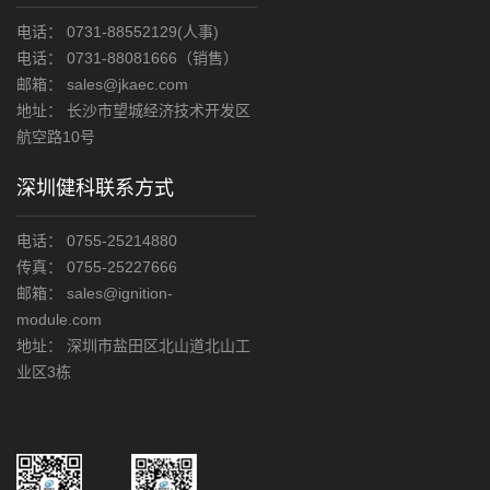
电话： 0731-88552129(人事)
电话： 0731-88081666（销售）
邮箱： sales@jkaec.com
地址： 长沙市望城经济技术开发区
航空路10号
深圳健科联系方式
电话： 0755-25214880
传真： 0755-25227666
邮箱： sales@ignition-
module.com
地址： 深圳市盐田区北山道北山工
业区3栋