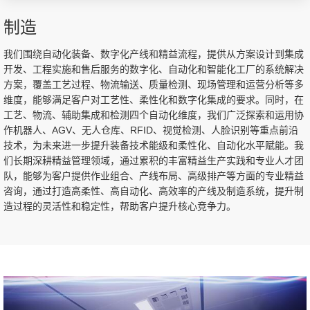
制造
我们围绕自动化装备、数字化产线和精益流程，提供从方案设计到集成
开发、工程实施和售后服务的数字化、自动化和智能化工厂的系统解决
方案，覆盖工艺过程、物流输送、质量检测、现场管理和运营分析等多
维度，能够满足客户对工艺性、柔性化和数字化集成的要求。同时，在
工艺、物流、辅助集成和检测四个自动化维度，我们广泛探索和运用协
作机器人、AGV、无人仓库、RFID、视觉检测、人脸识别等重点前沿
技术，为未来进一步提升装备技术能级和柔性化、自动化水平赋能。我
们长期深耕精益管理领域，通过累积的丰富精益生产实践和专业人才团
队，能够为客户提供作业组合、产线布局、高级排产等方面的专业精益
咨询，通过打造高柔性、高自动化、高效率的产线及制造系统，提升制
造过程的灵活性和稳定性，帮助客户提升核心竞争力。