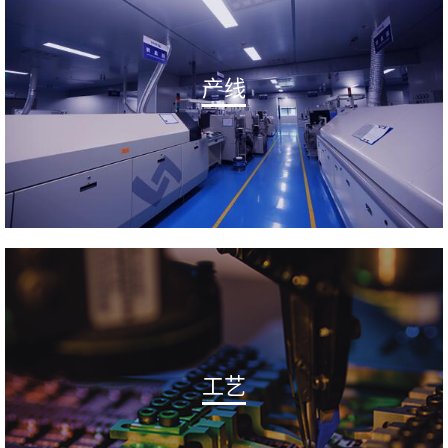
产线
工艺