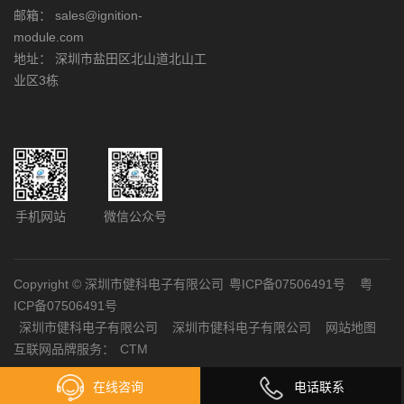
邮箱： sales@ignition-
module.com
地址： 深圳市盐田区北山道北山工
业区3栋
手机网站
微信公众号
Copyright © 深圳市健科电子有限公司
粤ICP备07506491号
粤
ICP备07506491号
深圳市健科电子有限公司
深圳市健科电子有限公司
网站地图
互联网品牌服务：
CTM
在线咨询
电话联系