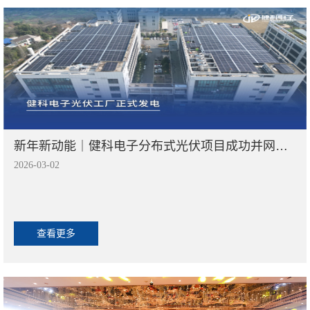
新年新动能｜健科电子分布式光伏项目成功并网，打造绿色智造新标杆
2026-03-02
查看更多