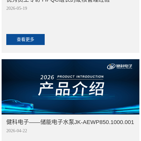
2026-05-19
查看更多
健科电子——储能电子水泵JK-AEWP850.1000.001
2026-04-22