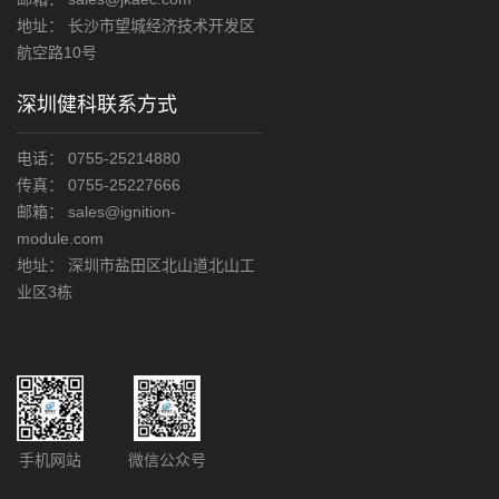
地址： 长沙市望城经济技术开发区
航空路10号
深圳健科联系方式
电话： 0755-25214880
传真： 0755-25227666
邮箱： sales@ignition-
module.com
地址： 深圳市盐田区北山道北山工
业区3栋
手机网站
微信公众号