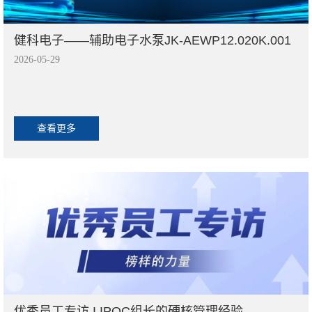
健科电子——辅助电子水泵JK-AEWP12.020K.001
2026-05-29
查看更多
优秀员工专访 I IPQC组长的硬核管理经验