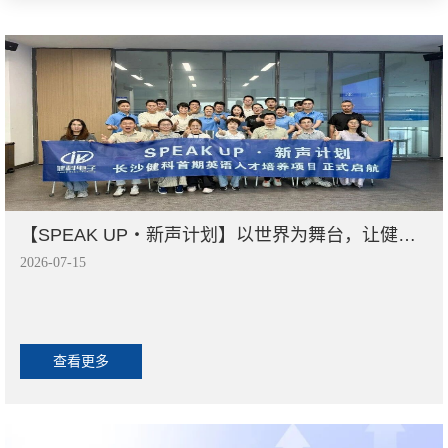
【SPEAK UP・新声计划】以世界为舞台，让健科声音传得更远
2026-07-15
查看更多