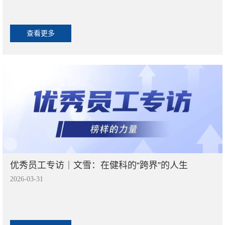
查看更多
优秀员工专访｜文雪：在健科的“跨界”的人生
2026-03-31