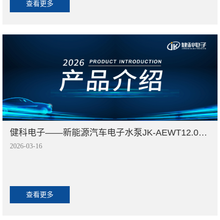
查看更多
健科电子——新能源汽车电子水泵JK-AEWT12.080.002
2026-03-16
查看更多