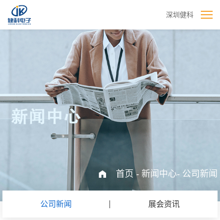
深圳健科
首页
-
新闻中心
-
公司新闻
公司新闻
展会资讯