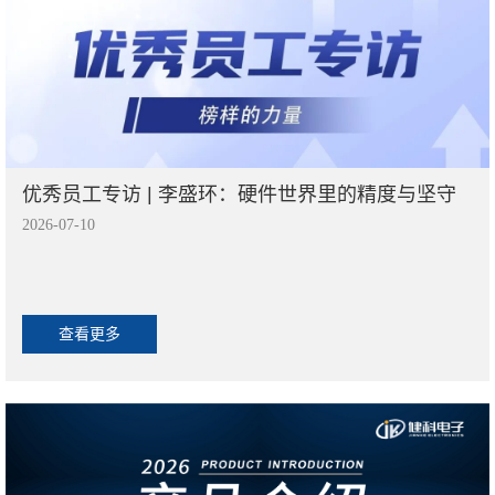
优秀员工专访 | 李盛环：硬件世界里的精度与坚守
2026-07-10
查看更多