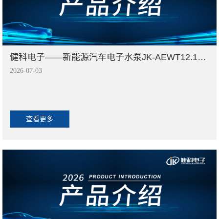
健科电子——新能源汽车电子水泵JK-AEWT12.120.009
2026-07-03
查看更多