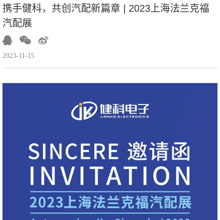
携手健科，共创汽配新篇章 | 2023上海法兰克福
汽配展
2023-11-15