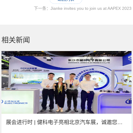
下一条：Jianke invites you to join us at AAPEX 2023
相关新闻
展会进行时 | 健科电子亮相北京汽车展，诚邀您莅临交流！