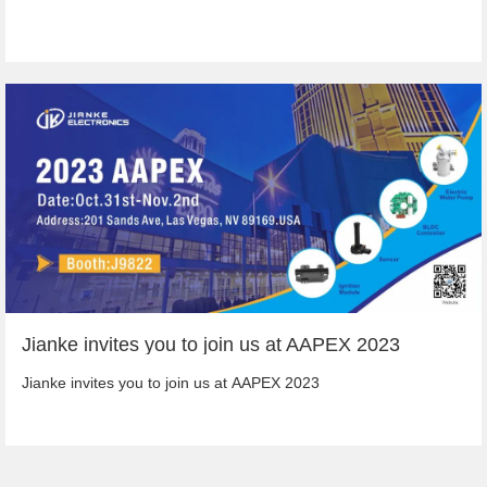
Jianke invites you to join us at AAPEX 2023
Jianke invites you to join us at AAPEX 2023